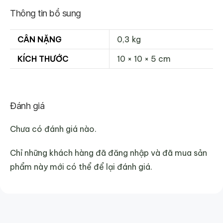
Thông tin bổ sung
CÂN NẶNG
0,3 kg
KÍCH THƯỚC
10 × 10 × 5 cm
Đánh giá
Chưa có đánh giá nào.
Chỉ những khách hàng đã đăng nhập và đã mua sản
phẩm này mới có thể để lại đánh giá.