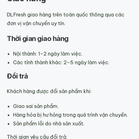
DLFresh giao hàng trên toàn quốc thông qua các
đơn vị vận chuyển uy tín.
Thời gian giao hàng
Nội thành: 1–2 ngày làm việc.
Các tỉnh thành khác: 2–5 ngày làm việc.
Đổi trả
Khách hàng được đổi sản phẩm khi:
Giao sai sản phẩm.
Hàng hóa bị hư hỏng trong quá trình vận chuyển.
Sản phẩm lỗi do nhà sản xuất.
Thời gian yêu cầu đổi trả: