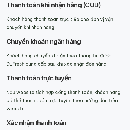
Thanh toán khi nhận hàng (COD)
Khách hàng thanh toán trực tiếp cho đơn vị vận
chuyển khi nhận hàng.
Chuyển khoản ngân hàng
Khách hàng chuyển khoản theo thông tin được
DLFresh cung cấp sau khi xác nhận đơn hàng.
Thanh toán trực tuyến
Nếu website tích hợp cổng thanh toán, khách hàng
có thể thanh toán trực tuyến theo hướng dẫn trên
website.
Xác nhận thanh toán