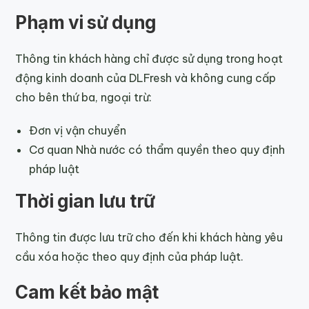
Phạm vi sử dụng
Thông tin khách hàng chỉ được sử dụng trong hoạt
động kinh doanh của DLFresh và không cung cấp
cho bên thứ ba, ngoại trừ:
Đơn vị vận chuyển
Cơ quan Nhà nước có thẩm quyền theo quy định
pháp luật
Thời gian lưu trữ
Thông tin được lưu trữ cho đến khi khách hàng yêu
cầu xóa hoặc theo quy định của pháp luật.
Cam kết bảo mật