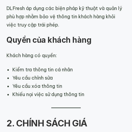
DLFresh áp dụng các biện pháp kỹ thuật và quản lý
phù hợp nhằm bảo vệ thông tin khách hàng khỏi
việc truy cập trái phép.
Quyền của khách hàng
Khách hàng có quyền:
Kiểm tra thông tin cá nhân
Yêu cầu chỉnh sửa
Yêu cầu xóa thông tin
Khiếu nại việc sử dụng thông tin
2. CHÍNH SÁCH GIÁ