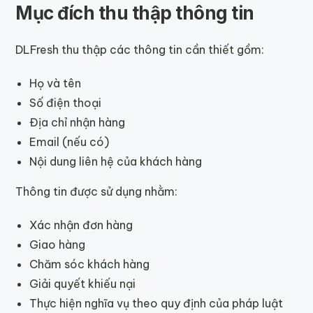
Mục đích thu thập thông tin
DLFresh thu thập các thông tin cần thiết gồm:
Họ và tên
Số điện thoại
Địa chỉ nhận hàng
Email (nếu có)
Nội dung liên hệ của khách hàng
Thông tin được sử dụng nhằm:
Xác nhận đơn hàng
Giao hàng
Chăm sóc khách hàng
Giải quyết khiếu nại
Thực hiện nghĩa vụ theo quy định của pháp luật