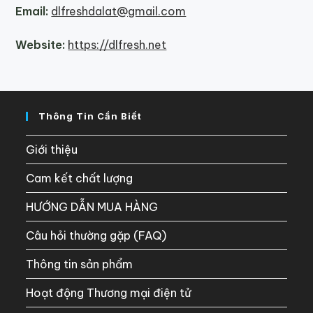
Email:
dlfreshdalat@gmail.com
Website:
https://dlfresh.net
Thông Tin Cần Biết
Giới thiệu
Cam kết chất lượng
HƯỚNG DẪN MUA HÀNG
Câu hỏi thường gặp (FAQ)
Thông tin sản phẩm
Hoạt động Thương mại điện tử