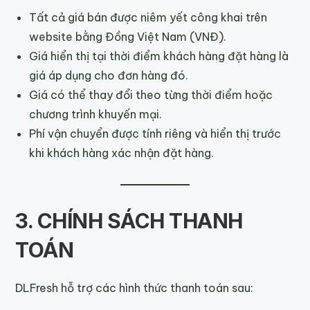
Tất cả giá bán được niêm yết công khai trên
website bằng Đồng Việt Nam (VNĐ).
Giá hiển thị tại thời điểm khách hàng đặt hàng là
giá áp dụng cho đơn hàng đó.
Giá có thể thay đổi theo từng thời điểm hoặc
chương trình khuyến mại.
Phí vận chuyển được tính riêng và hiển thị trước
khi khách hàng xác nhận đặt hàng.
3. CHÍNH SÁCH THANH
TOÁN
DLFresh hỗ trợ các hình thức thanh toán sau: