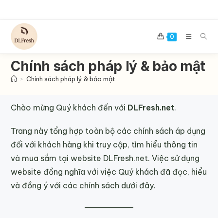
Skip
to
content
0
Chính sách pháp lý & bảo mật
>
Chính sách pháp lý & bảo mật
Chào mừng Quý khách đến với
DLFresh.net
.
Trang này tổng hợp toàn bộ các chính sách áp dụng
đối với khách hàng khi truy cập, tìm hiểu thông tin
và mua sắm tại website DLFresh.net. Việc sử dụng
website đồng nghĩa với việc Quý khách đã đọc, hiểu
và đồng ý với các chính sách dưới đây.