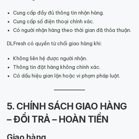
Cung cấp đầy đủ thông tin nhận hàng.
Cung cấp số điện thoại chính xác.
Có người nhận hàng theo thời gian đã thỏa thuận.
DLFresh có quyền từ chối giao hàng khi:
Không liên hệ được người nhận.
Thông tin đặt hàng không chính xác.
Có dấu hiệu gian lận hoặc vi phạm pháp luật.
5. CHÍNH SÁCH GIAO HÀNG
– ĐỔI TRẢ – HOÀN TIỀN
Giao hàng