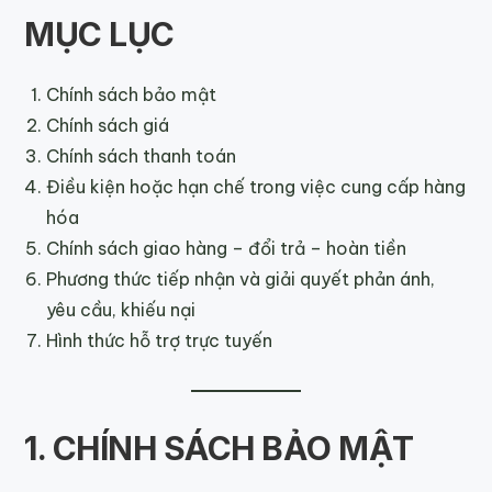
MỤC LỤC
Chính sách bảo mật
Chính sách giá
Chính sách thanh toán
Điều kiện hoặc hạn chế trong việc cung cấp hàng
hóa
Chính sách giao hàng – đổi trả – hoàn tiền
Phương thức tiếp nhận và giải quyết phản ánh,
yêu cầu, khiếu nại
Hình thức hỗ trợ trực tuyến
1. CHÍNH SÁCH BẢO MẬT