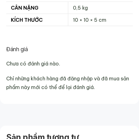
CÂN NẶNG
0,5 kg
KÍCH THƯỚC
10 × 10 × 5 cm
Đánh giá
Chưa có đánh giá nào.
Chỉ những khách hàng đã đăng nhập và đã mua sản
phẩm này mới có thể để lại đánh giá.
Sản phẩm tương tự