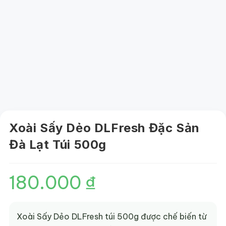
Xoài Sấy Dẻo DLFresh Đặc Sản
Đà Lạt Túi 500g
180.000
₫
Xoài Sấy Dẻo DLFresh túi 500g được chế biến từ