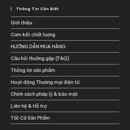
Thông Tin Cần Biết
Giới thiệu
Cam kết chất lượng
HƯỚNG DẪN MUA HÀNG
Câu hỏi thường gặp (FAQ)
Thông tin sản phẩm
Hoạt động Thương mại điện tử
Chính sách pháp lý & bảo mật
Liên hệ & Hỗ trợ
Tất Cả Sản Phẩm