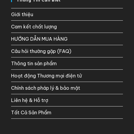
Thông Tin Cần Biết
Giới thiệu
Cam kết chất lượng
HƯỚNG DẪN MUA HÀNG
Câu hỏi thường gặp (FAQ)
Thông tin sản phẩm
Hoạt động Thương mại điện tử
Chính sách pháp lý & bảo mật
Liên hệ & Hỗ trợ
Tất Cả Sản Phẩm