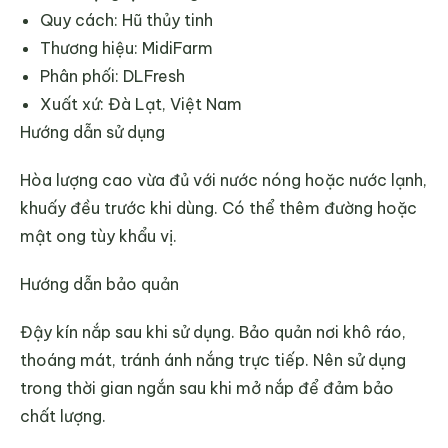
Quy cách: Hũ thủy tinh
Thương hiệu: MidiFarm
Phân phối: DLFresh
Xuất xứ: Đà Lạt, Việt Nam
Hướng dẫn sử dụng
Hòa lượng cao vừa đủ với nước nóng hoặc nước lạnh,
khuấy đều trước khi dùng. Có thể thêm đường hoặc
mật ong tùy khẩu vị.
Hướng dẫn bảo quản
Đậy kín nắp sau khi sử dụng. Bảo quản nơi khô ráo,
thoáng mát, tránh ánh nắng trực tiếp. Nên sử dụng
trong thời gian ngắn sau khi mở nắp để đảm bảo
chất lượng.