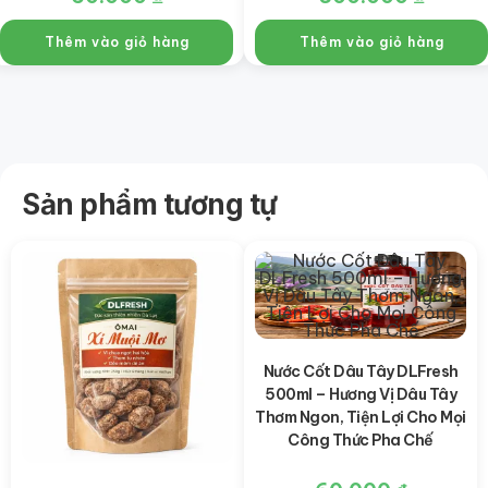
Thêm vào giỏ hàng
Thêm vào giỏ hàng
Sản phẩm tương tự
Nước Cốt Dâu Tây DLFresh
500ml – Hương Vị Dâu Tây
Thơm Ngon, Tiện Lợi Cho Mọi
Công Thức Pha Chế