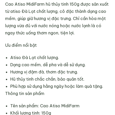
Cao Atiso MidiFarm hũ thủy tinh 150g được sản xuất
từ atiso Đà Lạt chất lượng, cô đặc thành dạng cao
mềm, giúp giữ hương vị đặc trưng. Chỉ cần hòa một
lượng vừa đủ với nước nóng hoặc nước lạnh là có
ngay thức uống thơm ngon, tiện lợi.
Ưu điểm nổi bật
Atiso Đà Lạt chất lượng.
Dạng cao mềm, dễ pha và dễ sử dụng.
Hương vị đậm đà, thơm đặc trưng.
Hũ thủy tinh chắc chắn, bảo quản tốt.
Phù hợp sử dụng hằng ngày hoặc làm quà tặng.
Thông tin sản phẩm
Tên sản phẩm: Cao Atiso MidiFarm
Khối lượng tịnh: 150g