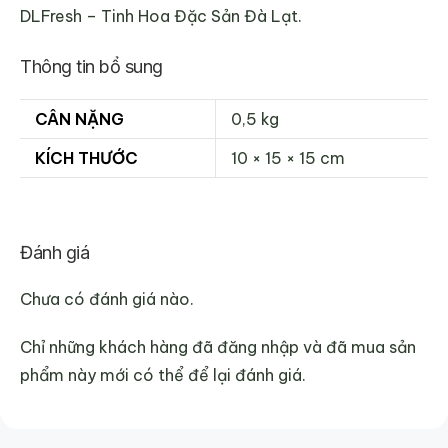
DLFresh – Tinh Hoa Đặc Sản Đà Lạt.
Thông tin bổ sung
CÂN NẶNG
0,5 kg
KÍCH THƯỚC
10 × 15 × 15 cm
Đánh giá
Chưa có đánh giá nào.
Chỉ những khách hàng đã đăng nhập và đã mua sản
phẩm này mới có thể để lại đánh giá.