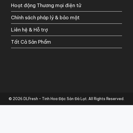
Hoạt động Thương mại điện tử
Chính sách pháp lý & bảo mật
Liên hệ & Hỗ trợ
Tất Cả Sản Phẩm
© 2026 DLFresh – Tinh Hoa Đặc Sản Đà Lạt. All Rights Reserved.