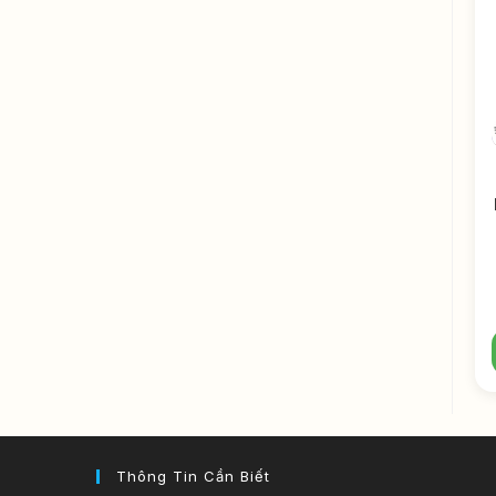
Thông Tin Cần Biết