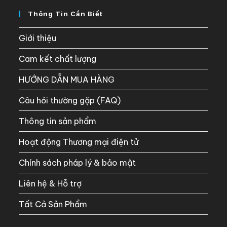
Thông Tin Cần Biết
Giới thiệu
Cam kết chất lượng
HƯỚNG DẪN MUA HÀNG
Câu hỏi thường gặp (FAQ)
Thông tin sản phẩm
Hoạt động Thương mại điện tử
Chính sách pháp lý & bảo mật
Liên hệ & Hỗ trợ
Tất Cả Sản Phẩm