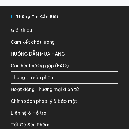
Thông Tin Cần Biết
Giới thiệu
Cam kết chất lượng
HƯỚNG DẪN MUA HÀNG
Câu hỏi thường gặp (FAQ)
Thông tin sản phẩm
Hoạt động Thương mại điện tử
Chính sách pháp lý & bảo mật
Liên hệ & Hỗ trợ
Tất Cả Sản Phẩm