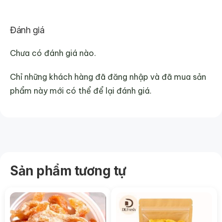
Đánh giá
Chưa có đánh giá nào.
Chỉ những khách hàng đã đăng nhập và đã mua sản
phẩm này mới có thể để lại đánh giá.
Sản phẩm tương tự