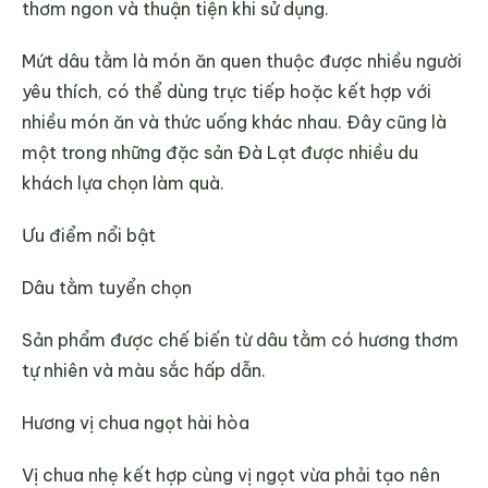
thơm ngon và thuận tiện khi sử dụng.
Mứt dâu tằm là món ăn quen thuộc được nhiều người
yêu thích, có thể dùng trực tiếp hoặc kết hợp với
nhiều món ăn và thức uống khác nhau. Đây cũng là
một trong những đặc sản Đà Lạt được nhiều du
khách lựa chọn làm quà.
Ưu điểm nổi bật
Dâu tằm tuyển chọn
Sản phẩm được chế biến từ dâu tằm có hương thơm
tự nhiên và màu sắc hấp dẫn.
Hương vị chua ngọt hài hòa
Vị chua nhẹ kết hợp cùng vị ngọt vừa phải tạo nên