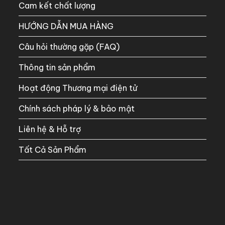
Cam kết chất lượng
HƯỚNG DẪN MUA HÀNG
Câu hỏi thường gặp (FAQ)
Thông tin sản phẩm
Hoạt động Thương mại điện tử
Chính sách pháp lý & bảo mật
Liên hệ & Hỗ trợ
Tất Cả Sản Phẩm