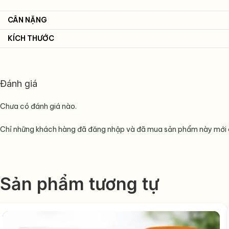
CÂN NẶNG
KÍCH THƯỚC
Đánh giá
Chưa có đánh giá nào.
Chỉ những khách hàng đã đăng nhập và đã mua sản phẩm này mới có
Sản phẩm tương tự