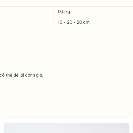
0,5 kg
10 × 20 × 20 cm
 thể để lại đánh giá.