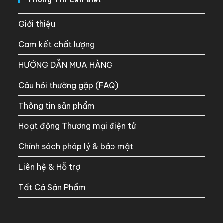
Giới thiệu
Cam kết chất lượng
HƯỚNG DẪN MUA HÀNG
Câu hỏi thường gặp (FAQ)
Thông tin sản phẩm
Hoạt động Thương mại điện tử
Chính sách pháp lý & bảo mật
Liên hệ & Hỗ trợ
Tất Cả Sản Phẩm