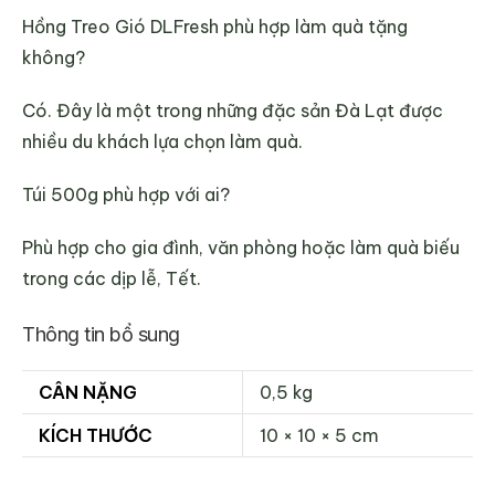
Hồng Treo Gió DLFresh phù hợp làm quà tặng
không?
Có. Đây là một trong những đặc sản Đà Lạt được
nhiều du khách lựa chọn làm quà.
Túi 500g phù hợp với ai?
Phù hợp cho gia đình, văn phòng hoặc làm quà biếu
trong các dịp lễ, Tết.
Thông tin bổ sung
CÂN NẶNG
0,5 kg
KÍCH THƯỚC
10 × 10 × 5 cm