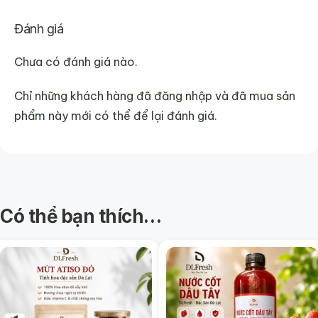
Đánh giá
Chưa có đánh giá nào.
Chỉ những khách hàng đã đăng nhập và đã mua sản
phẩm này mới có thể để lại đánh giá.
Có thể bạn thích…