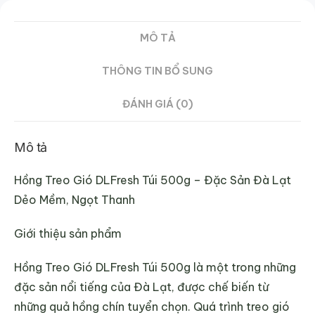
lượng
MÔ TẢ
THÔNG TIN BỔ SUNG
ĐÁNH GIÁ (0)
Mô tả
Hồng Treo Gió DLFresh Túi 500g – Đặc Sản Đà Lạt
Dẻo Mềm, Ngọt Thanh
Giới thiệu sản phẩm
Hồng Treo Gió DLFresh Túi 500g là một trong những
đặc sản nổi tiếng của Đà Lạt, được chế biến từ
những quả hồng chín tuyển chọn. Quá trình treo gió