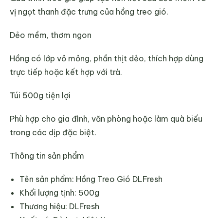
vị ngọt thanh đặc trưng của hồng treo gió.
Dẻo mềm, thơm ngon
Hồng có lớp vỏ mỏng, phần thịt dẻo, thích hợp dùng
trực tiếp hoặc kết hợp với trà.
Túi 500g tiện lợi
Phù hợp cho gia đình, văn phòng hoặc làm quà biếu
trong các dịp đặc biệt.
Thông tin sản phẩm
Tên sản phẩm: Hồng Treo Gió DLFresh
Khối lượng tịnh: 500g
Thương hiệu: DLFresh